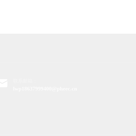
联系邮箱：
lwp18637999400@pheec.cn