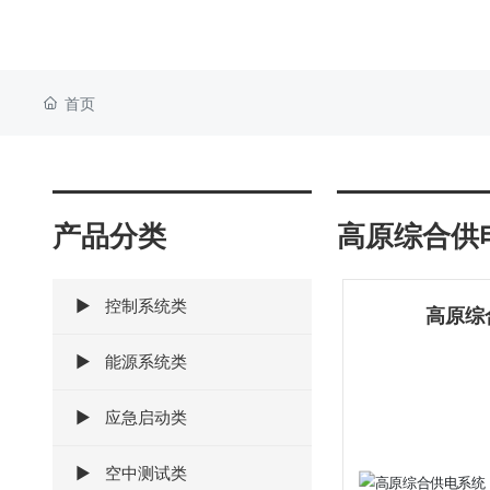
网站首页
控制系
首页
产品分类
高原综合供
►
控制系统类
高原综
►
能源系统类
►
应急启动类
►
空中测试类