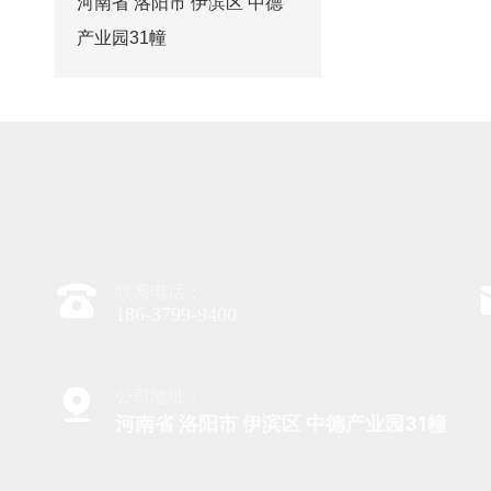
河南省 洛阳市 伊滨区 中德
产业园31幢
联系电话：
186-3799-9400
公司地址：
河南省 洛阳市 伊滨区 中德产业园31幢