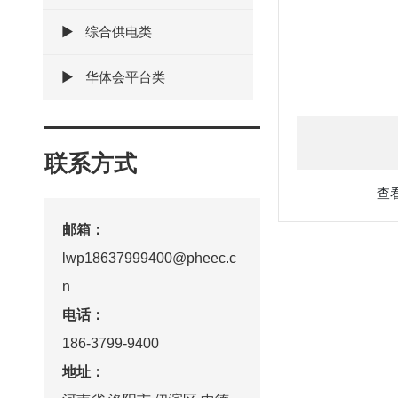
►
综合供电类
►
华体会平台类
联系方式
查
邮箱：
lwp18637999400@pheec.c
n
电话：
186-3799-9400
地址：