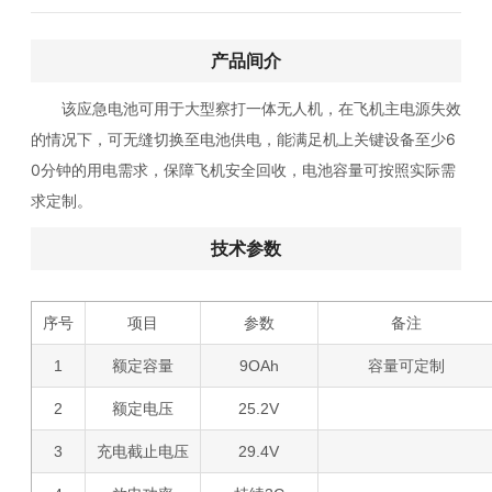
产品间介
该应急电池可用于大型察打一体无人机，在飞机主电源失效
的情况下，可无缝切换至电池供电，能满足机上关键设备至少6
0分钟的用电需求，保障飞机安全回收，电池容量可按照实际需
求定制。
技术参数
序号
项目
参数
备注
1
额定容量
9OAh
容量可定制
2
额定电压
25.2V
3
充电截止电压
29.4V