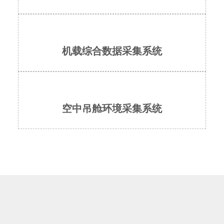
机载综合数据采集系统
空中吊舱环境采集系统