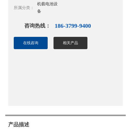
机载电池设
所属分类：
备
咨询热线：
186-3799-9400
在线咨询
相关产品
产品描述