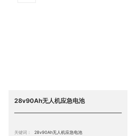
28v90Ah无人机应急电池
关键词：
28v90Ah无人机应急电池