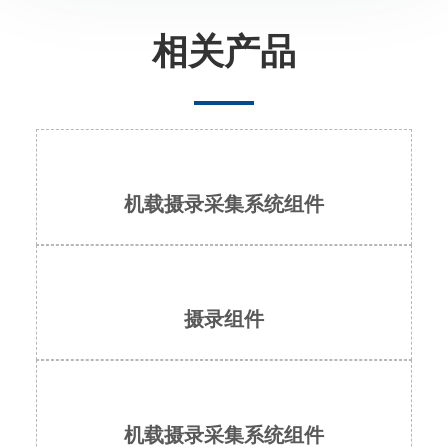
相关产品
机载摄录采集系统组件
摄录组件
机载摄录采集系统组件