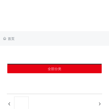
首页
全部分类